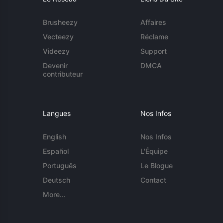
Brusheezy
Affaires
Vecteezy
Réclame
Videezy
Support
Devenir
DMCA
contributeur
Langues
Nos Infos
English
Nos Infos
Español
L'Équipe
Português
Le Blogue
Deutsch
Contact
More...