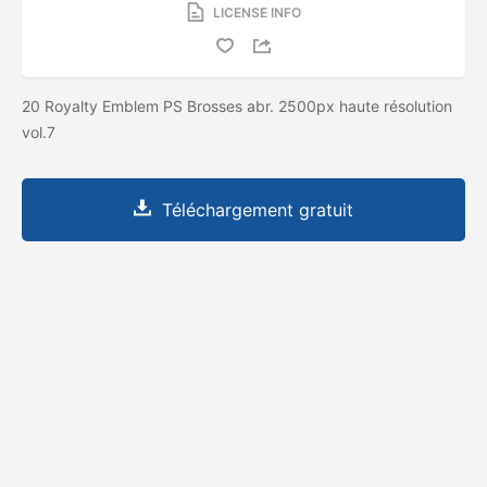
LICENSE INFO
20 Royalty Emblem PS Brosses abr. 2500px haute résolution
vol.7
Téléchargement gratuit