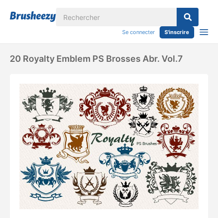
Se connecter
S'inscrire
20 Royalty Emblem PS Brosses Abr. Vol.7