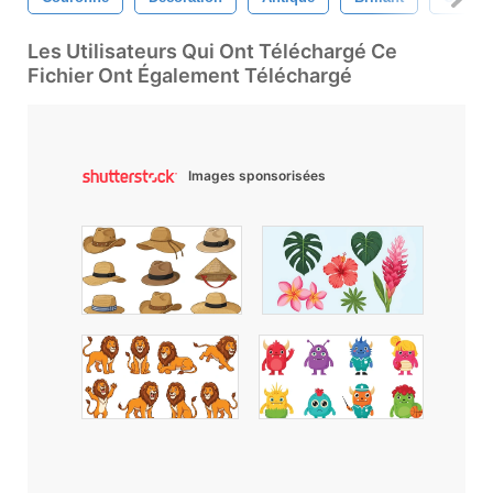
Les Utilisateurs Qui Ont Téléchargé Ce
Fichier Ont Également Téléchargé
Images sponsorisées