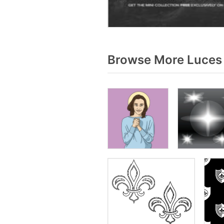
Browse More Luces 