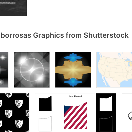
borrosas Graphics from Shutterstock