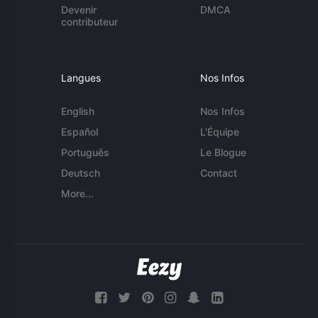
Devenir
DMCA
contributeur
Langues
Nos Infos
English
Nos Infos
Español
L'Équipe
Português
Le Blogue
Deutsch
Contact
More...