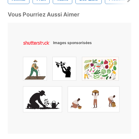
Vous Pourriez Aussi Aimer
Images sponsorisées