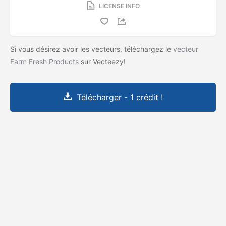
LICENSE INFO
Si vous désirez avoir les vecteurs, téléchargez le
vecteur
Farm Fresh Products
sur Vecteezy!
Télécharger - 1 crédit !