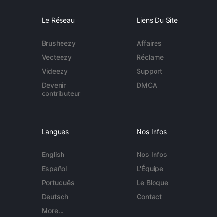
Le Réseau
Liens Du Site
Brusheezy
Affaires
Vecteezy
Réclame
Videezy
Support
Devenir
DMCA
contributeur
Langues
Nos Infos
English
Nos Infos
Español
L'Équipe
Português
Le Blogue
Deutsch
Contact
More...