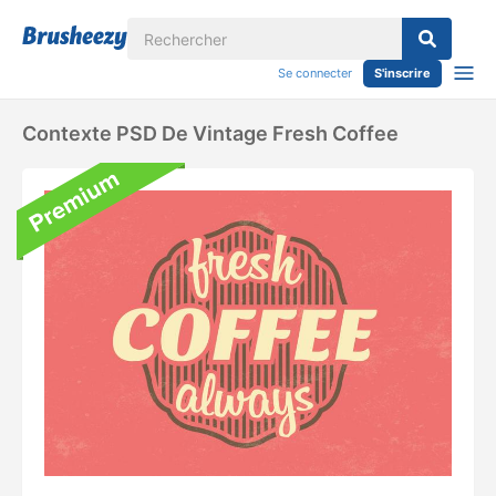
Se connecter
S'inscrire
Contexte PSD De Vintage Fresh Coffee