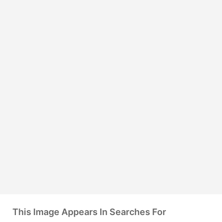
This Image Appears In Searches For