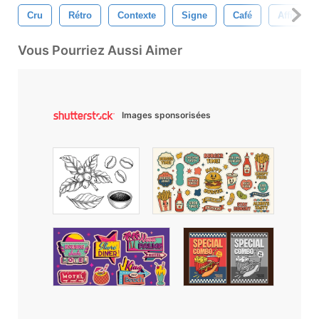
Cru
Rétro
Contexte
Signe
Café
Affiche
Vous Pourriez Aussi Aimer
Images sponsorisées