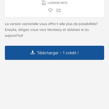
LICENSE INFO
La version vectorielle vous offre-t-elle plus de possibilités?
Ensuite, dirigez-vous vers Vecteezy et obtenez le
du
aujourd'hui!
Télécharger - 1 crédit !