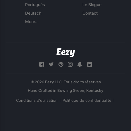
Português
Le Blogue
Deutsch
Contact
More...
© 2026 Eezy LLC. Tous droits réservés
Conditions d'utilisation
Politique de confidentialité