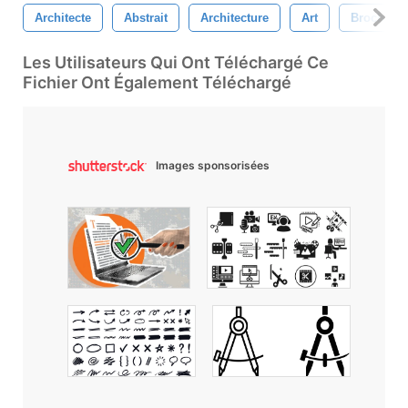
Architecte
Abstrait
Architecture
Art
Brochure
Les Utilisateurs Qui Ont Téléchargé Ce
Fichier Ont Également Téléchargé
Images sponsorisées