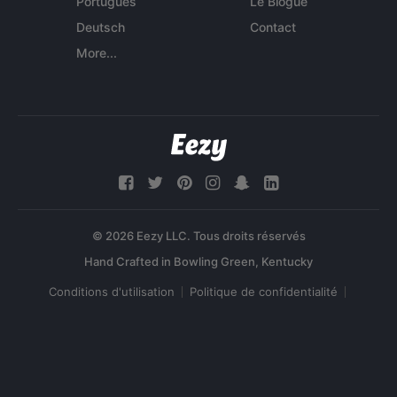
Português
Le Blogue
Deutsch
Contact
More...
© 2026 Eezy LLC. Tous droits réservés
Conditions d'utilisation
Politique de confidentialité