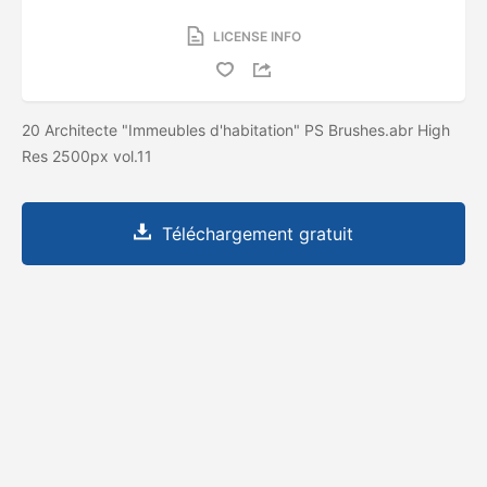
LICENSE INFO
20 Architecte "Immeubles d'habitation" PS Brushes.abr High
Res 2500px vol.11
Téléchargement gratuit