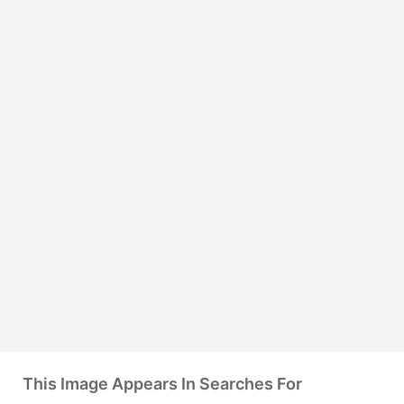
This Image Appears In Searches For