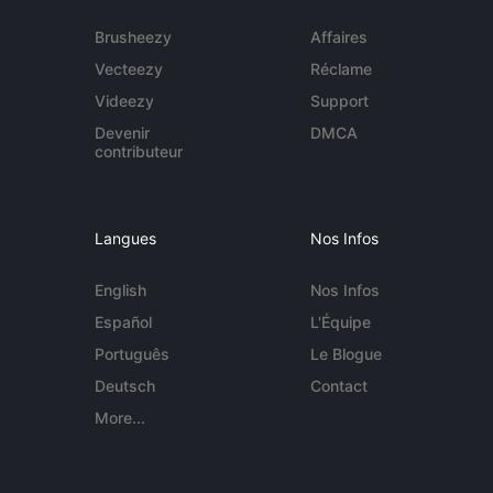
Brusheezy
Affaires
Vecteezy
Réclame
Videezy
Support
Devenir
DMCA
contributeur
Langues
Nos Infos
English
Nos Infos
Español
L'Équipe
Português
Le Blogue
Deutsch
Contact
More...