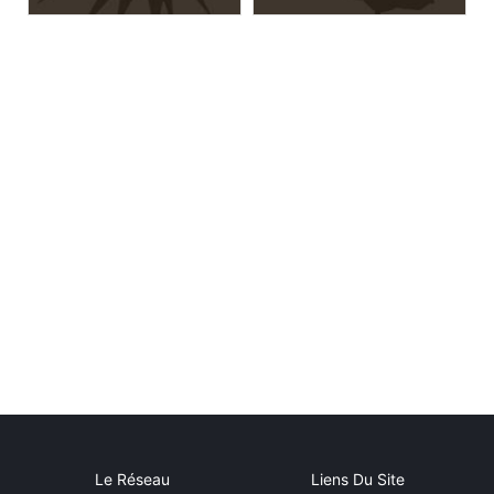
Le Réseau
Liens Du Site