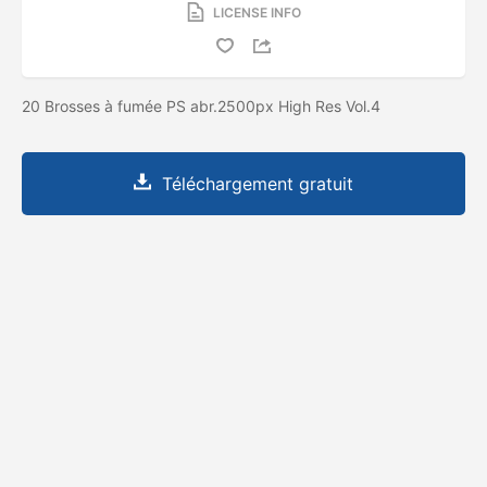
LICENSE INFO
20 Brosses à fumée PS abr.2500px High Res Vol.4
Téléchargement gratuit