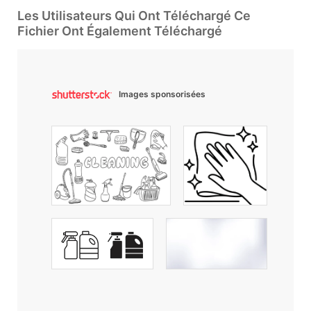
Les Utilisateurs Qui Ont Téléchargé Ce
Fichier Ont Également Téléchargé
Images sponsorisées