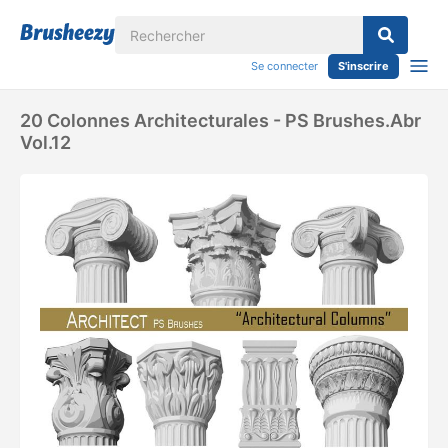
Se connecter
S'inscrire
20 Colonnes Architecturales - PS Brushes.abr
Vol.12