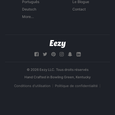
Português
Le Blogue
Deutsch
Contact
More...
© 2026 Eezy LLC. Tous droits réservés
Conditions d'utilisation
Politique de confidentialité