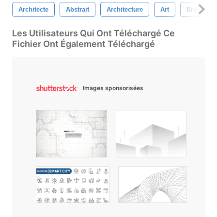
Architecte
Abstrait
Architecture
Art
Brochure
Les Utilisateurs Qui Ont Téléchargé Ce
Fichier Ont Également Téléchargé
Images sponsorisées