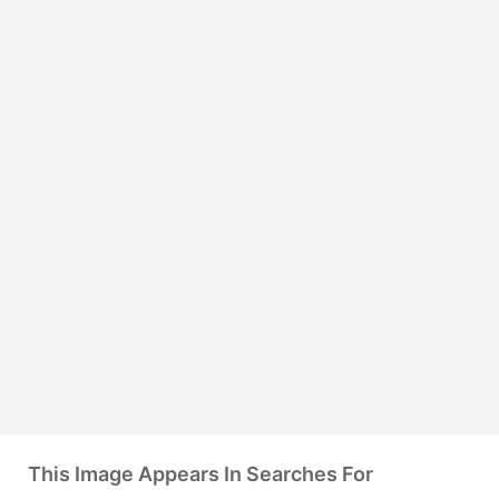
This Image Appears In Searches For