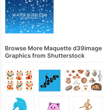
Browse More Maquette d39image
Graphics from Shutterstock