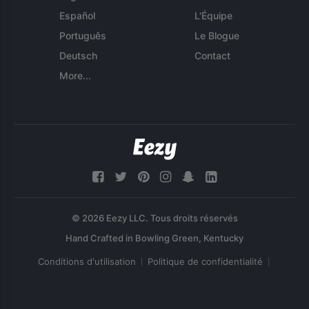
Español
L'Équipe
Português
Le Blogue
Deutsch
Contact
More...
© 2026 Eezy LLC. Tous droits réservés
Conditions d'utilisation
Politique de confidentialité