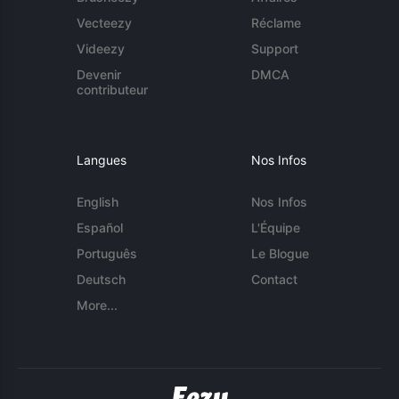
Vecteezy
Réclame
Videezy
Support
Devenir
DMCA
contributeur
Langues
Nos Infos
English
Nos Infos
Español
L'Équipe
Português
Le Blogue
Deutsch
Contact
More...