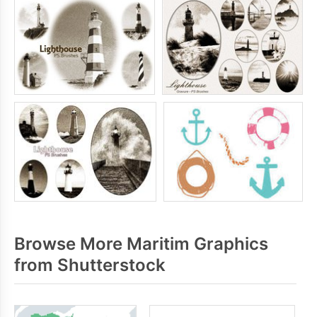
Browse More Maritim Graphics
from Shutterstock