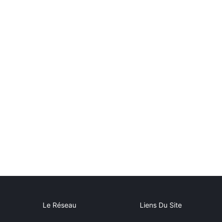
Le Réseau
Liens Du Site