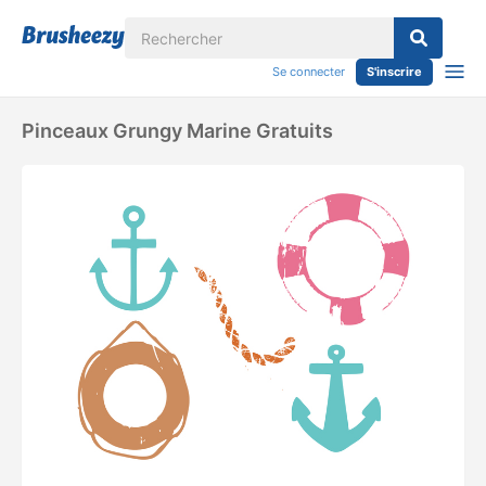
Se connecter
S'inscrire
Pinceaux Grungy Marine Gratuits