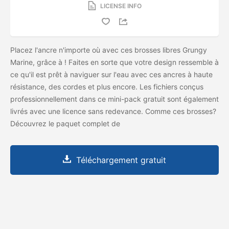
LICENSE INFO
Placez l'ancre n'importe où avec ces brosses libres Grungy
Marine, grâce à
! Faites en sorte que votre design ressemble à
ce qu'il est prêt à naviguer sur l'eau avec ces ancres à haute
résistance, des cordes et plus encore. Les fichiers conçus
professionnellement dans ce mini-pack gratuit sont également
livrés avec une licence sans redevance. Comme ces brosses?
Découvrez le paquet complet de
Téléchargement gratuit