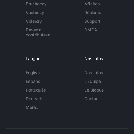
Brusheezy
Affaires
Vecteezy
Réclame
Videezy
Support
Devenir
DMCA
contributeur
Langues
Nos Infos
English
Nos Infos
Español
L'Équipe
Português
Le Blogue
Deutsch
Contact
More...