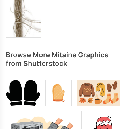
Browse More Mitaine Graphics
from Shutterstock