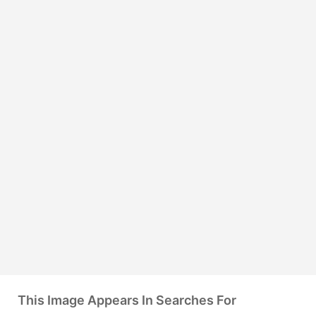
This Image Appears In Searches For