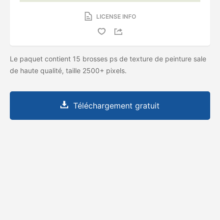
LICENSE INFO
Le paquet contient 15 brosses ps de texture de peinture sale
de haute qualité, taille 2500+ pixels.
Téléchargement gratuit