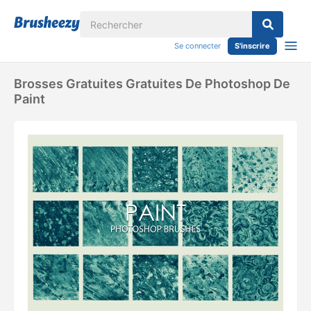
Se connecter
S'inscrire
Brosses Gratuites Gratuites De Photoshop De
Paint