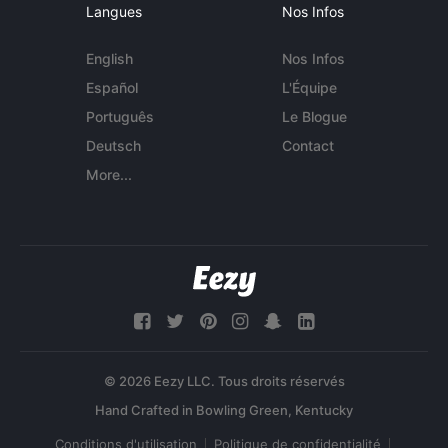
Langues
Nos Infos
English
Nos Infos
Español
L'Équipe
Português
Le Blogue
Deutsch
Contact
More...
© 2026 Eezy LLC. Tous droits réservés
Conditions d'utilisation
Politique de confidentialité