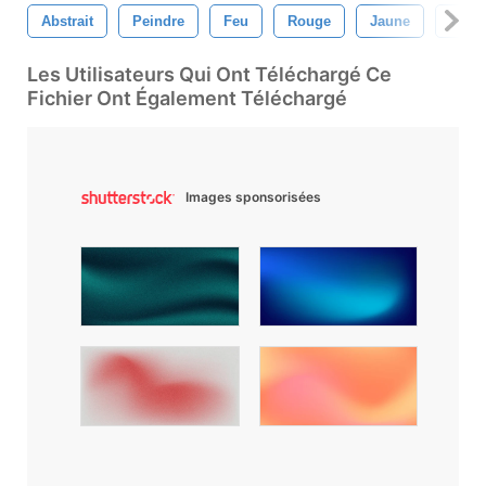
Abstrait
Peindre
Feu
Rouge
Jaune
Textu
Les Utilisateurs Qui Ont Téléchargé Ce
Fichier Ont Également Téléchargé
Images sponsorisées