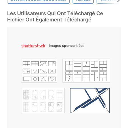
Les Utilisateurs Qui Ont Téléchargé Ce
Fichier Ont Également Téléchargé
Images sponsorisées