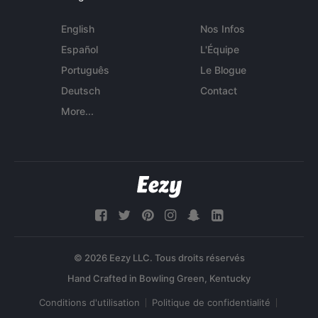
English
Nos Infos
Español
L'Équipe
Português
Le Blogue
Deutsch
Contact
More...
© 2026 Eezy LLC. Tous droits réservés
Conditions d'utilisation
Politique de confidentialité