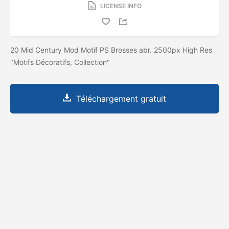
LICENSE INFO
20 Mid Century Mod Motif PS Brosses abr. 2500px High Res
"Motifs Décoratifs, Collection"
Téléchargement gratuit