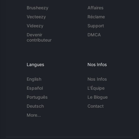
Brusheezy
Affaires
Vecteezy
Réclame
Videezy
Support
Devenir
DMCA
contributeur
Langues
Nos Infos
English
Nos Infos
Español
L'Équipe
Português
Le Blogue
Deutsch
Contact
More...