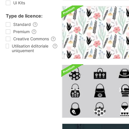
Ui Kits
Type de licence:
Standard
Premium
Creative Commons
Utilisation éditoriale
uniquement