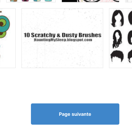
Page suivante