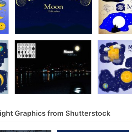
ght Graphics from Shutterstock