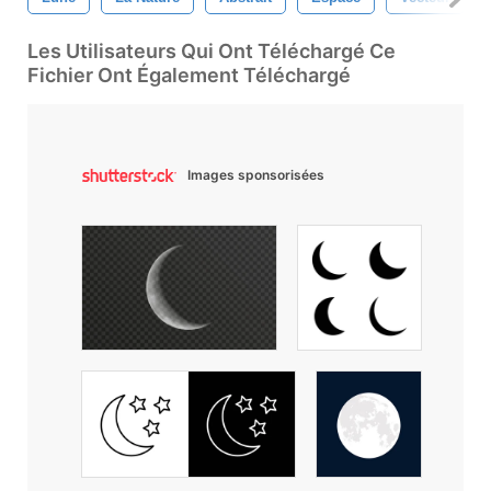
Les Utilisateurs Qui Ont Téléchargé Ce
Fichier Ont Également Téléchargé
Images sponsorisées