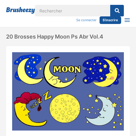
Se connecter
S'inscrire
20 Brosses Happy Moon Ps Abr Vol.4