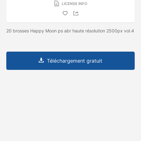
LICENSE INFO
20 brosses Happy Moon ps abr haute résolution 2500px vol.4
Téléchargement gratuit