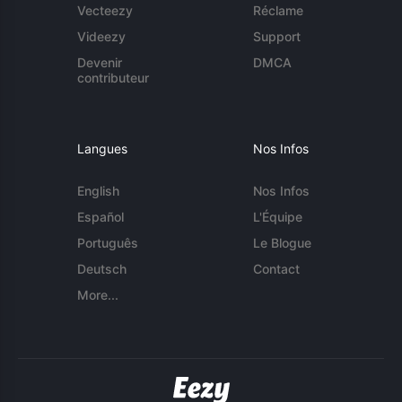
Vecteezy
Réclame
Videezy
Support
Devenir
DMCA
contributeur
Langues
Nos Infos
English
Nos Infos
Español
L'Équipe
Português
Le Blogue
Deutsch
Contact
More...