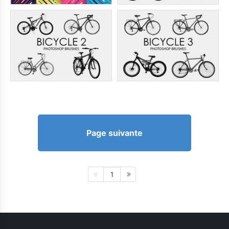
Page suivante
1