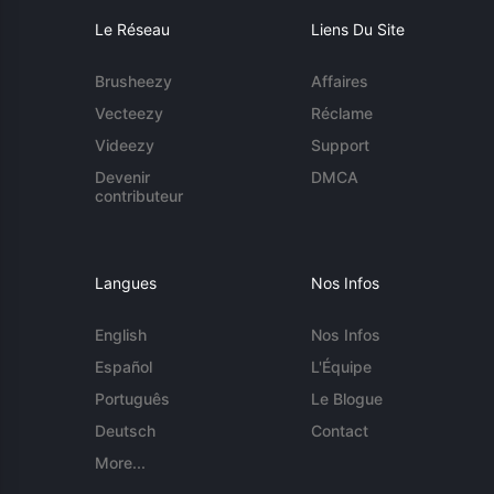
Le Réseau
Liens Du Site
Brusheezy
Affaires
Vecteezy
Réclame
Videezy
Support
Devenir
DMCA
contributeur
Langues
Nos Infos
English
Nos Infos
Español
L'Équipe
Português
Le Blogue
Deutsch
Contact
More...