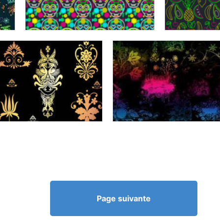
Page suivante