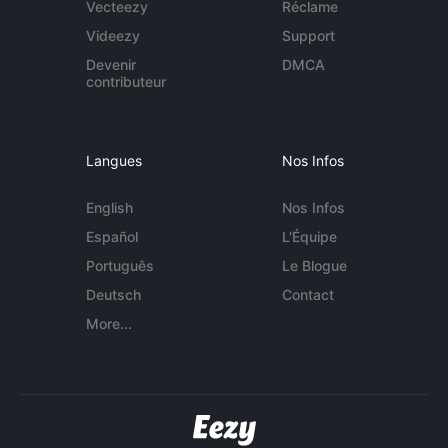
Vecteezy
Réclame
Videezy
Support
Devenir
DMCA
contributeur
Langues
Nos Infos
English
Nos Infos
Español
L'Équipe
Português
Le Blogue
Deutsch
Contact
More...