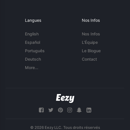
Langues
Nos Infos
English
Nos Infos
Español
L'Équipe
Português
Le Blogue
Deutsch
Contact
More...
© 2026 Eezy LLC. Tous droits réservés