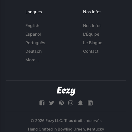
Langues
Nos Infos
English
Nos Infos
Español
L'Équipe
Português
Le Blogue
Deutsch
Contact
More...
© 2026 Eezy LLC. Tous droits réservés