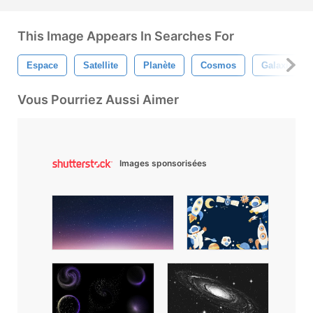
This Image Appears In Searches For
Espace
Satellite
Planète
Cosmos
Galaxie
Vous Pourriez Aussi Aimer
Images sponsorisées