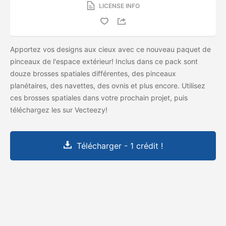
LICENSE INFO
Apportez vos designs aux cieux avec ce nouveau paquet de
pinceaux de l'espace extérieur! Inclus dans ce pack sont
douze brosses spatiales différentes, des pinceaux
planétaires, des navettes, des ovnis et plus encore. Utilisez
ces brosses spatiales dans votre prochain projet, puis
téléchargez les
sur Vecteezy!
Télécharger - 1 crédit !