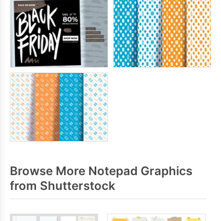
Browse More Notepad Graphics
from Shutterstock