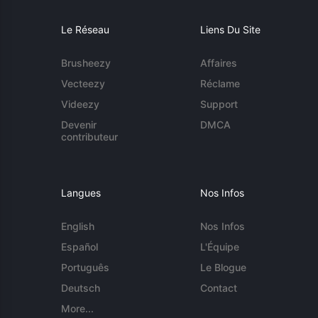
Le Réseau
Liens Du Site
Brusheezy
Affaires
Vecteezy
Réclame
Videezy
Support
Devenir
DMCA
contributeur
Langues
Nos Infos
English
Nos Infos
Español
L'Équipe
Português
Le Blogue
Deutsch
Contact
More...