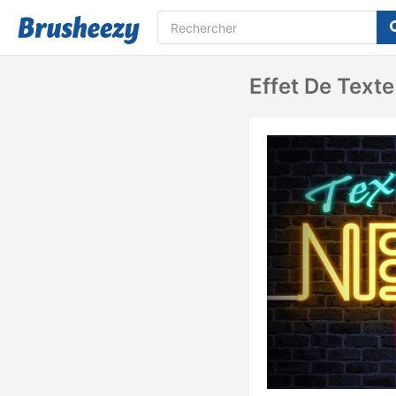
Effet De Text