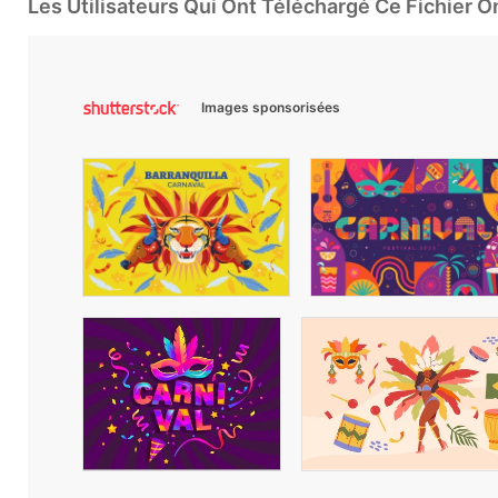
Les Utilisateurs Qui Ont Téléchargé Ce Fichier 
Images sponsorisées