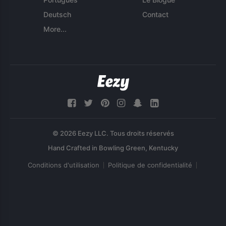
Deutsch
Contact
More...
© 2026 Eezy LLC. Tous droits réservés
Conditions d'utilisation
Politique de confidentialité