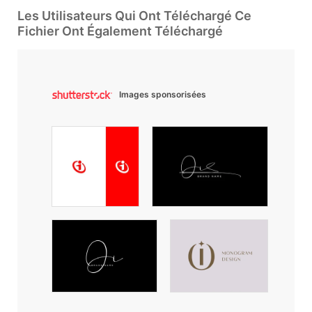
Les Utilisateurs Qui Ont Téléchargé Ce
Fichier Ont Également Téléchargé
Images sponsorisées