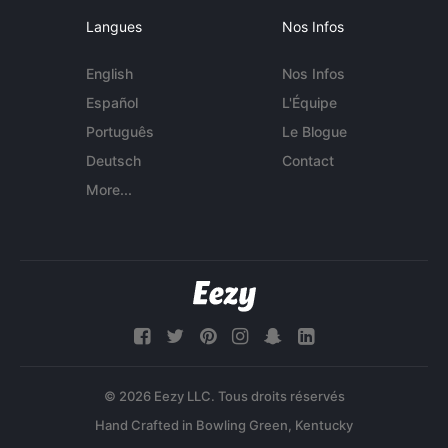
Langues
Nos Infos
English
Nos Infos
Español
L'Équipe
Português
Le Blogue
Deutsch
Contact
More...
© 2026 Eezy LLC. Tous droits réservés