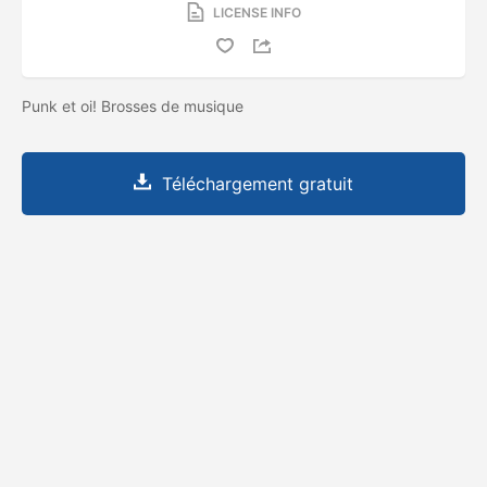
LICENSE INFO
Punk et oi! Brosses de musique
Téléchargement gratuit