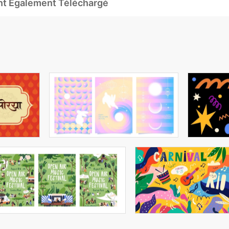
Ont Également Téléchargé