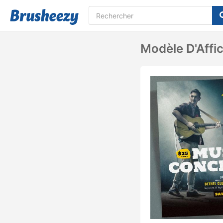
Modèle D'Affi