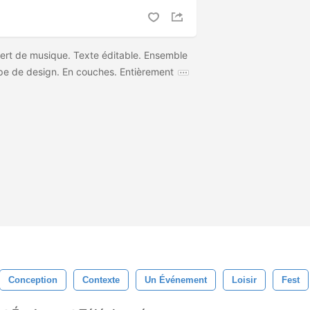
ert de musique. Texte éditable. Ensemble
ype de design. En couches. Entièrement
Conception
Contexte
Un Événement
Loisir
Fest