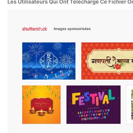
Les Utilisateurs Qui Ont Téléchargé Ce Fichier 
Images sponsorisées