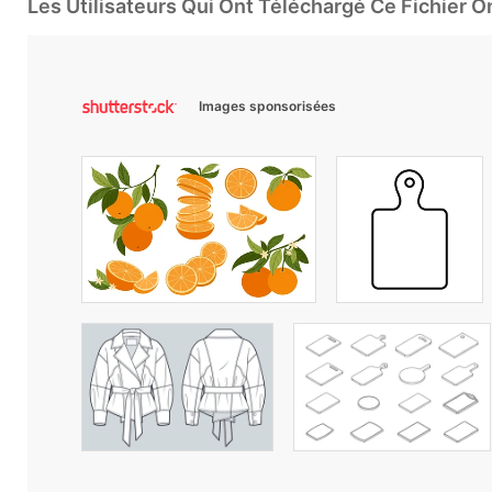
Les Utilisateurs Qui Ont Téléchargé Ce Fichier 
Images sponsorisées