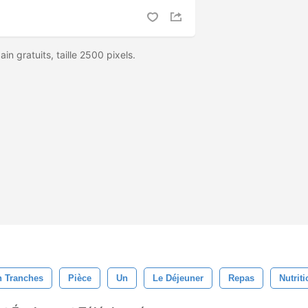
n gratuits, taille 2500 pixels.
 Tranches
Pièce
Un
Le Déjeuner
Repas
Nutriti