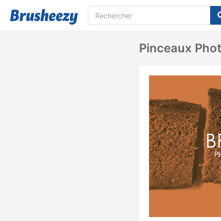
Pinceaux Phot