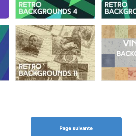
Page suivante