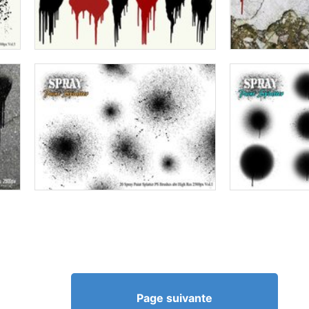
Page suivante