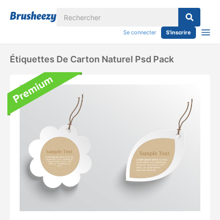
Se connecter
S'inscrire
Étiquettes De Carton Naturel Psd Pack