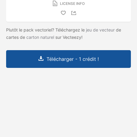
LICENSE INFO
Plutôt le pack vectoriel? Téléchargez le
jeu de vecteur
de
cartes de
carton naturel
sur Vecteezy!
Télécharger - 1 crédit !