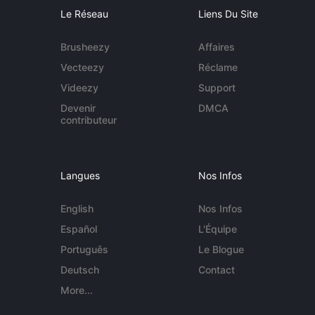
Le Réseau
Liens Du Site
Brusheezy
Affaires
Vecteezy
Réclame
Videezy
Support
Devenir
DMCA
contributeur
Langues
Nos Infos
English
Nos Infos
Español
L'Équipe
Português
Le Blogue
Deutsch
Contact
More...