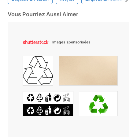
Vous Pourriez Aussi Aimer
Images sponsorisées