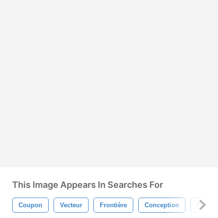
This Image Appears In Searches For
Coupon
Vecteur
Frontière
Conception
Papier