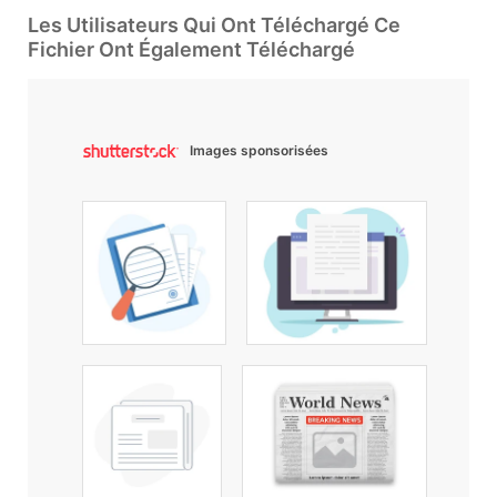
Les Utilisateurs Qui Ont Téléchargé Ce
Fichier Ont Également Téléchargé
Images sponsorisées