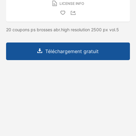
LICENSE INFO
20 coupons ps brosses abr.high resolution 2500 px vol.5
Téléchargement gratuit