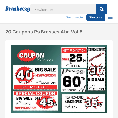
Se connecter
S'inscrire
20 Coupons Ps Brosses Abr. Vol.5