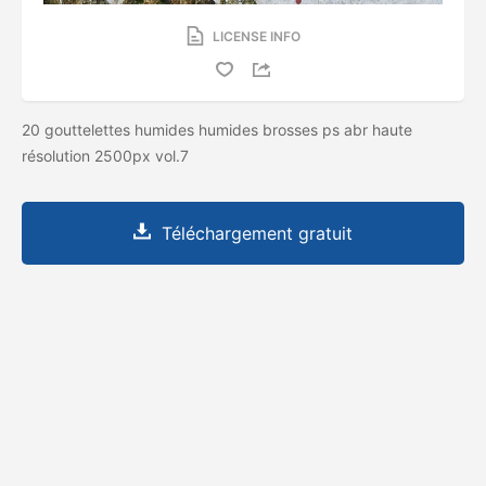
LICENSE INFO
20 gouttelettes humides humides brosses ps abr haute
résolution 2500px vol.7
Téléchargement gratuit