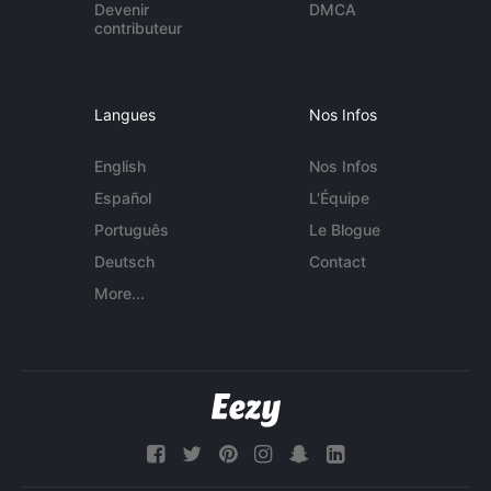
Devenir
DMCA
contributeur
Langues
Nos Infos
English
Nos Infos
Español
L'Équipe
Português
Le Blogue
Deutsch
Contact
More...