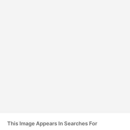
This Image Appears In Searches For