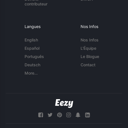
contributeur
Langues
Nos Infos
English
Nos Infos
Español
L'Équipe
Português
Le Blogue
Deutsch
Contact
More...