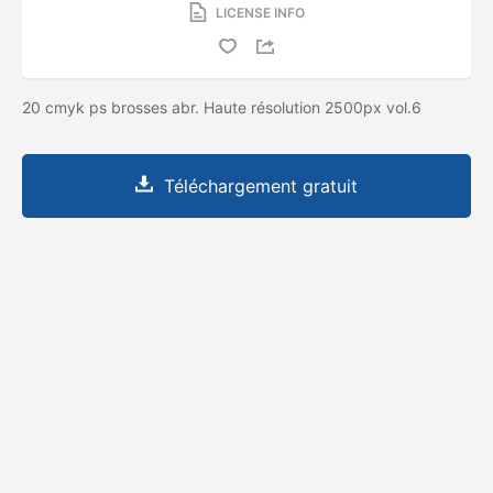
LICENSE INFO
20 cmyk ps brosses abr. Haute résolution 2500px vol.6
Téléchargement gratuit