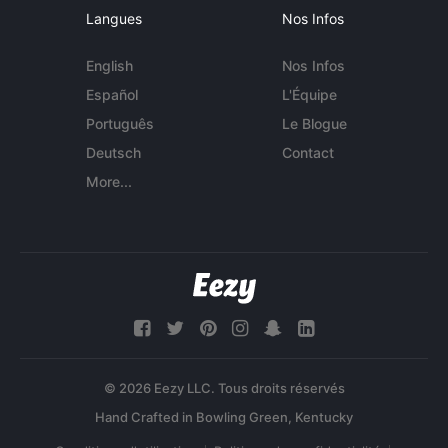
Langues
Nos Infos
English
Nos Infos
Español
L'Équipe
Português
Le Blogue
Deutsch
Contact
More...
© 2026 Eezy LLC. Tous droits réservés