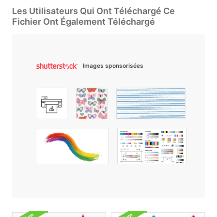
Les Utilisateurs Qui Ont Téléchargé Ce
Fichier Ont Également Téléchargé
Images sponsorisées