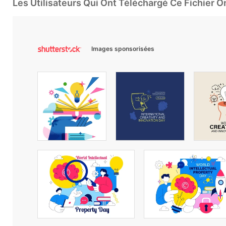
Les Utilisateurs Qui Ont Téléchargé Ce Fichier 
Images sponsorisées