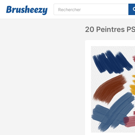
20 Peintres P