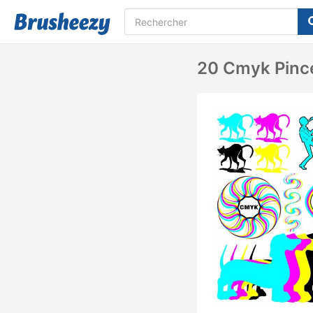
20 Cmyk Pince