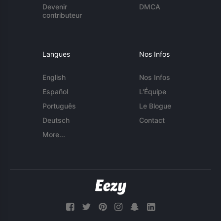
Devenir
DMCA
contributeur
Langues
Nos Infos
English
Nos Infos
Español
L'Équipe
Português
Le Blogue
Deutsch
Contact
More...