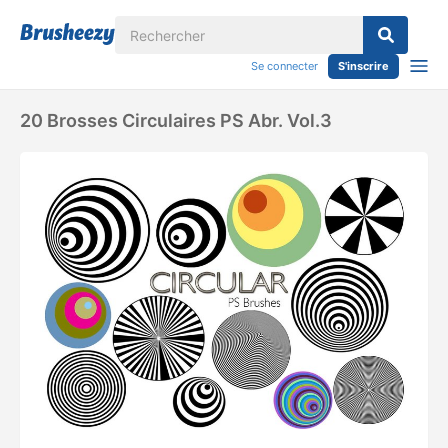
Se connecter
S'inscrire
20 Brosses Circulaires PS Abr. Vol.3