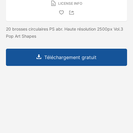
LICENSE INFO
20 brosses circulaires PS abr. Haute résolution 2500px Vol.3
Pop Art Shapes
Téléchargement gratuit