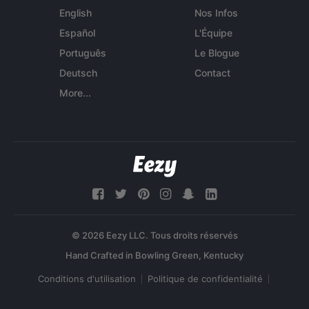
English
Nos Infos
Español
L'Équipe
Português
Le Blogue
Deutsch
Contact
More...
© 2026 Eezy LLC. Tous droits réservés
Conditions d'utilisation
Politique de confidentialité