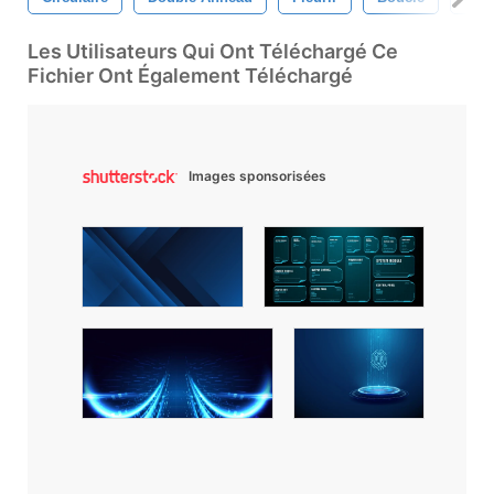
Les Utilisateurs Qui Ont Téléchargé Ce
Fichier Ont Également Téléchargé
Images sponsorisées