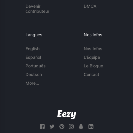
Devenir
DMCA
contributeur
Langues
Nos Infos
English
Nos Infos
Español
L'Équipe
Português
Le Blogue
Deutsch
Contact
More...