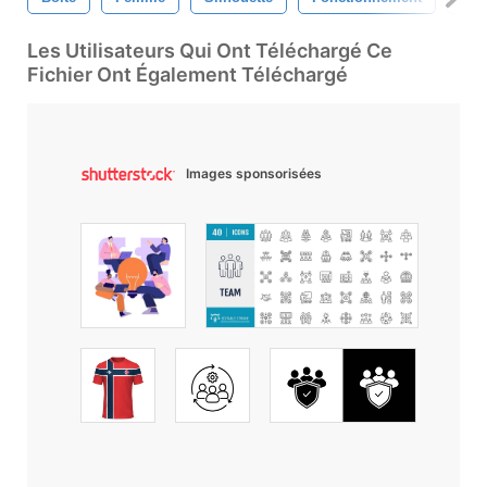
Les Utilisateurs Qui Ont Téléchargé Ce
Fichier Ont Également Téléchargé
Images sponsorisées