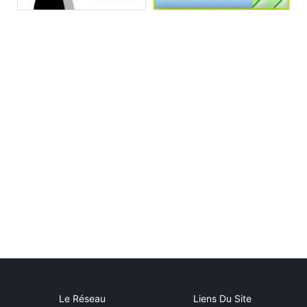
Le Réseau
Liens Du Site