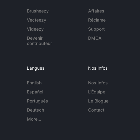
Brusheezy
Affaires
Vecteezy
Réclame
Videezy
Support
Devenir
DMCA
contributeur
Langues
Nos Infos
English
Nos Infos
Español
L'Équipe
Português
Le Blogue
Deutsch
Contact
More...