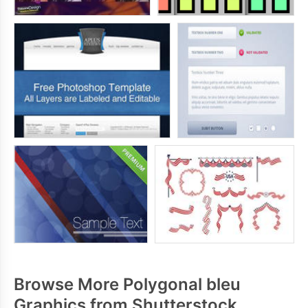
Browse More Polygonal bleu
Graphics from Shutterstock