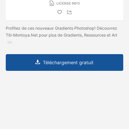
LICENSE INFO
Profitez de ces nouveaux Gradients Photoshop! Découvrez
Titi-Montoya.Net pour plus de Gradients, Ressources et Art
Téléchargement gratuit