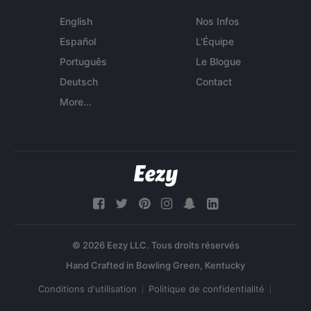
English
Nos Infos
Español
L'Équipe
Português
Le Blogue
Deutsch
Contact
More...
© 2026 Eezy LLC. Tous droits réservés
Conditions d'utilisation
Politique de confidentialité