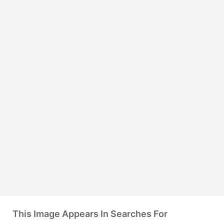
This Image Appears In Searches For